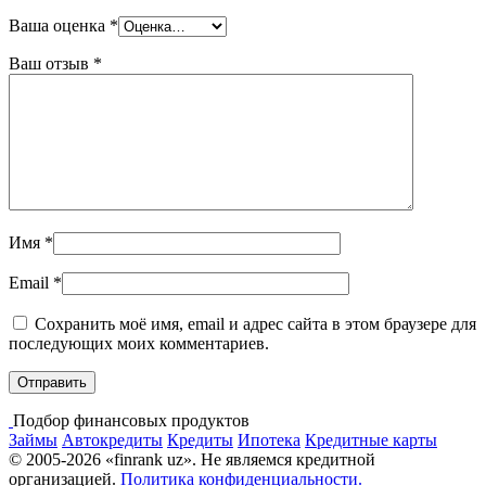
Ваша оценка
*
Ваш отзыв
*
Имя
*
Email
*
Сохранить моё имя, email и адрес сайта в этом браузере для
последующих моих комментариев.
Подбор финансовых продуктов
Займы
Автокредиты
Кредиты
Ипотека
Кредитные карты
© 2005-2026 «finrank uz». Не являемся кредитной
организацией.
Политика конфиденциальности.