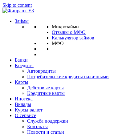
Skip to content
Займы
Микрозаймы
Отзывы о МФО
Калькулятор займов
МФО
Банки
Кредиты
Автокредиты
Потребительские кредиты наличными
Карты
Дебетовые карты
Кредитные карты
Ипотека
Вклады
Курсы валют
О сервисе
Служба поддержки
Контакты
Новости и статьи