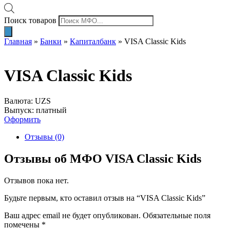
Поиск товаров
Главная
»
Банки
»
Капиталбанк
»
VISA Classic Kids
VISA Classic Kids
Валюта: UZS
Выпуск: платный
Оформить
Отзывы (0)
Отзывы об МФО VISA Classic Kids
Отзывов пока нет.
Будьте первым, кто оставил отзыв на “VISA Classic Kids”
Ваш адрес email не будет опубликован.
Обязательные поля
помечены
*