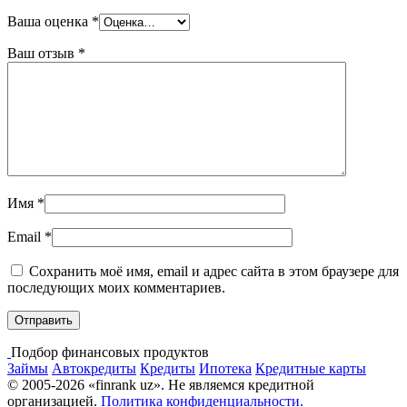
Ваша оценка
*
Ваш отзыв
*
Имя
*
Email
*
Сохранить моё имя, email и адрес сайта в этом браузере для
последующих моих комментариев.
Подбор финансовых продуктов
Займы
Автокредиты
Кредиты
Ипотека
Кредитные карты
© 2005-2026 «finrank uz». Не являемся кредитной
организацией.
Политика конфиденциальности.