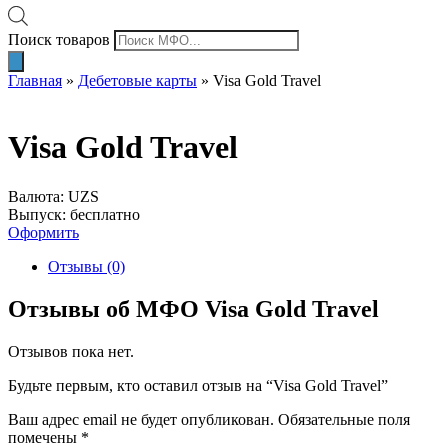
Поиск товаров
Главная
»
Дебетовые карты
»
Visa Gold Travel
Visa Gold Travel
Валюта: UZS
Выпуск: бесплатно
Оформить
Отзывы (0)
Отзывы об МФО Visa Gold Travel
Отзывов пока нет.
Будьте первым, кто оставил отзыв на “Visa Gold Travel”
Ваш адрес email не будет опубликован.
Обязательные поля
помечены
*