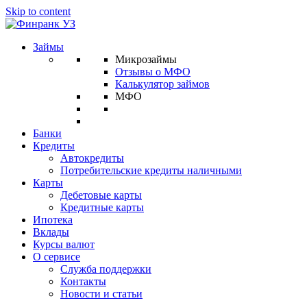
Skip to content
Займы
Микрозаймы
Отзывы о МФО
Калькулятор займов
МФО
Банки
Кредиты
Автокредиты
Потребительские кредиты наличными
Карты
Дебетовые карты
Кредитные карты
Ипотека
Вклады
Курсы валют
О сервисе
Служба поддержки
Контакты
Новости и статьи