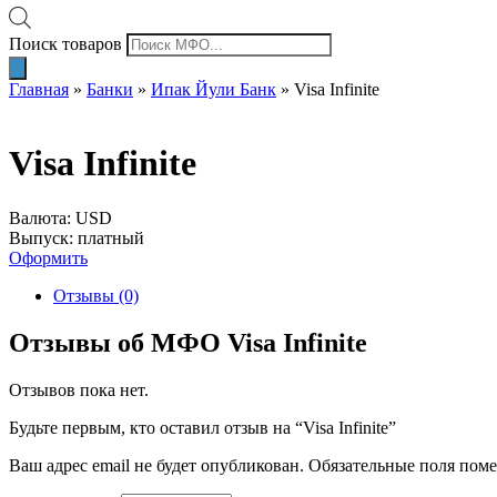
Поиск товаров
Главная
»
Банки
»
Ипак Йули Банк
»
Visa Infinite
Visa Infinite
Валюта: USD
Выпуск: платный
Оформить
Отзывы (0)
Отзывы об МФО Visa Infinite
Отзывов пока нет.
Будьте первым, кто оставил отзыв на “Visa Infinite”
Ваш адрес email не будет опубликован.
Обязательные поля пом