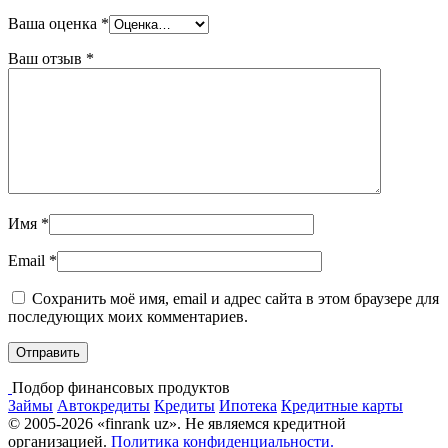
Ваша оценка
*
Ваш отзыв
*
Имя
*
Email
*
Сохранить моё имя, email и адрес сайта в этом браузере для
последующих моих комментариев.
Подбор финансовых продуктов
Займы
Автокредиты
Кредиты
Ипотека
Кредитные карты
© 2005-2026 «finrank uz». Не являемся кредитной
организацией.
Политика конфиденциальности.