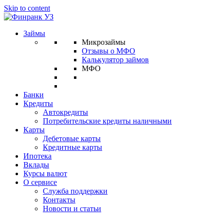
Skip to content
Займы
Микрозаймы
Отзывы о МФО
Калькулятор займов
МФО
Банки
Кредиты
Автокредиты
Потребительские кредиты наличными
Карты
Дебетовые карты
Кредитные карты
Ипотека
Вклады
Курсы валют
О сервисе
Служба поддержки
Контакты
Новости и статьи