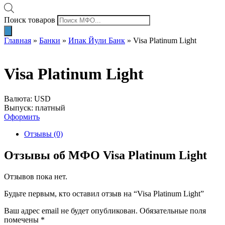
Поиск товаров
Главная
»
Банки
»
Ипак Йули Банк
»
Visa Platinum Light
Visa Platinum Light
Валюта: USD
Выпуск: платный
Оформить
Отзывы (0)
Отзывы об МФО Visa Platinum Light
Отзывов пока нет.
Будьте первым, кто оставил отзыв на “Visa Platinum Light”
Ваш адрес email не будет опубликован.
Обязательные поля
помечены
*