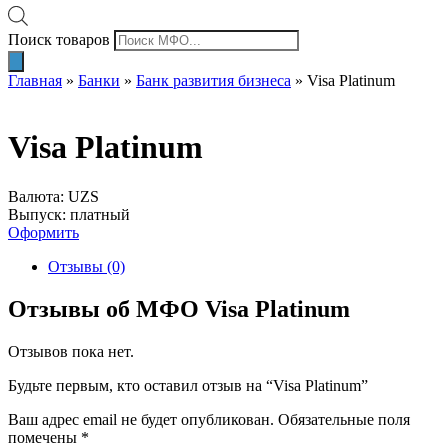
Поиск товаров
Главная
»
Банки
»
Банк развития бизнеса
»
Visa Platinum
Visa Platinum
Валюта: UZS
Выпуск: платный
Оформить
Отзывы (0)
Отзывы об МФО Visa Platinum
Отзывов пока нет.
Будьте первым, кто оставил отзыв на “Visa Platinum”
Ваш адрес email не будет опубликован.
Обязательные поля
помечены
*