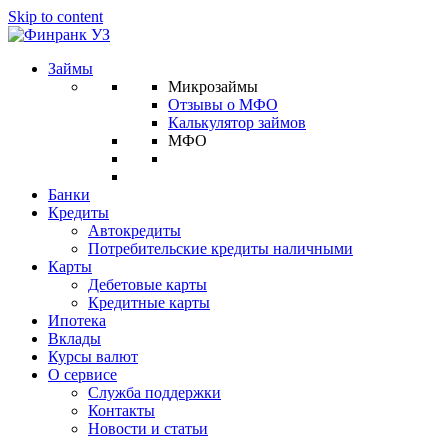
Skip to content
Займы
Микрозаймы
Отзывы о МФО
Калькулятор займов
МФО
Банки
Кредиты
Автокредиты
Потребительские кредиты наличными
Карты
Дебетовые карты
Кредитные карты
Ипотека
Вклады
Курсы валют
О сервисе
Служба поддержки
Контакты
Новости и статьи