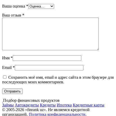
Ваша оценка
*
Ваш отзыв
*
Имя
*
Email
*
Сохранить моё имя, email и адрес сайта в этом браузере для
последующих моих комментариев.
Подбор финансовых продуктов
Займы
Автокредиты
Кредиты
Ипотека
Кредитные карты
© 2005-2026 «finrank uz». Не являемся кредитной
организацией.
Политика конфиденциальности.