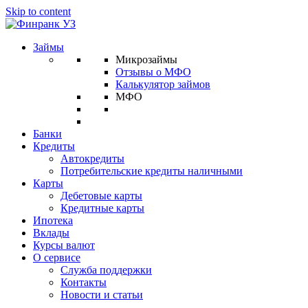
Skip to content
Займы
Микрозаймы
Отзывы о МФО
Калькулятор займов
МФО
Банки
Кредиты
Автокредиты
Потребительские кредиты наличными
Карты
Дебетовые карты
Кредитные карты
Ипотека
Вклады
Курсы валют
О сервисе
Служба поддержки
Контакты
Новости и статьи