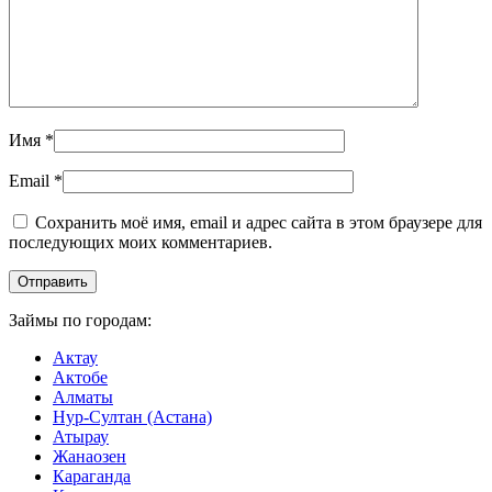
Имя
*
Email
*
Сохранить моё имя, email и адрес сайта в этом браузере для
последующих моих комментариев.
Займы по городам:
Актау
Актобе
Алматы
Нур-Султан (Астана)
Атырау
Жанаозен
Караганда