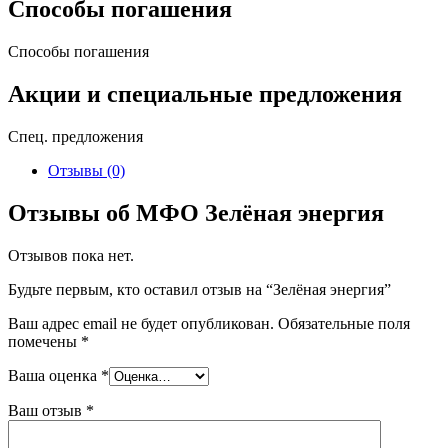
Способы погашения
Способы погашения
Акции и специальные предложения
Спец. предложения
Отзывы (0)
Отзывы об МФО Зелёная энергия
Отзывов пока нет.
Будьте первым, кто оставил отзыв на “Зелёная энергия”
Ваш адрес email не будет опубликован.
Обязательные поля
помечены
*
Ваша оценка
*
Ваш отзыв
*