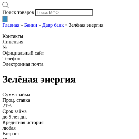
Поиск товаров
Главная
»
Банки
»
Давр банк
»
Зелёная энергия
Контакты
Лицензия
№
Официальный сайт
Телефон
Электронная почта
Зелёная энергия
Сумма займа
Проц. ставка
21%
Срок займа
до 5 лет дн.
Кредитная история
любая
Возраст