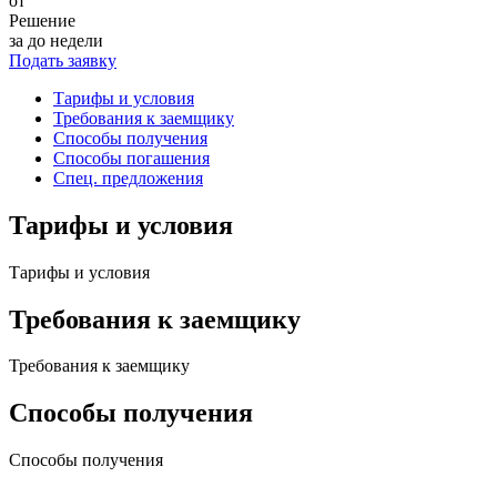
от
Решение
за до недели
Подать заявку
Тарифы и условия
Требования к заемщику
Способы получения
Способы погашения
Спец. предложения
Тарифы и условия
Тарифы и условия
Требования к заемщику
Требования к заемщику
Способы получения
Способы получения