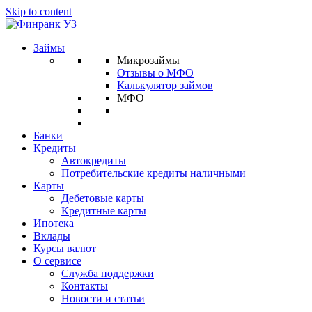
Skip to content
Займы
Микрозаймы
Отзывы о МФО
Калькулятор займов
МФО
Банки
Кредиты
Автокредиты
Потребительские кредиты наличными
Карты
Дебетовые карты
Кредитные карты
Ипотека
Вклады
Курсы валют
О сервисе
Служба поддержки
Контакты
Новости и статьи