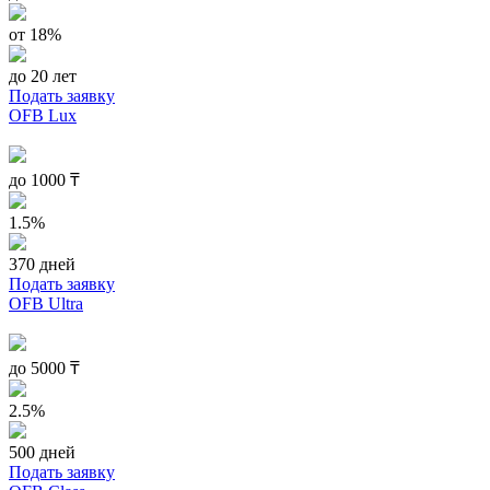
от 18%
до 20 лет
Подать заявку
OFB Lux
до
1000
₸
1.5%
370 дней
Подать заявку
OFB Ultra
до
5000
₸
2.5%
500 дней
Подать заявку