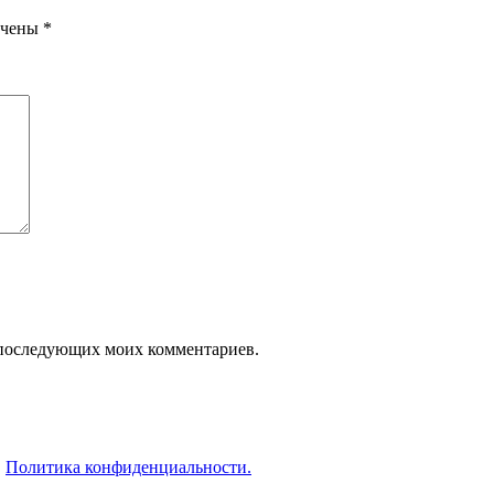
ечены
*
ля последующих моих комментариев.
.
Политика конфиденциальности.