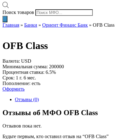
Поиск товаров
Главная
»
Банки
»
Ориент Финанс Банк
»
OFB Class
OFB Class
Валюта: USD
Минимальная сумма: 200000
Процентная ставка: 6.5%
Срок: 1 г. 6 мес.
Пополнение: есть
Оформить
Отзывы (0)
Отзывы об МФО OFB Class
Отзывов пока нет.
Будьте первым, кто оставил отзыв на “OFB Class”