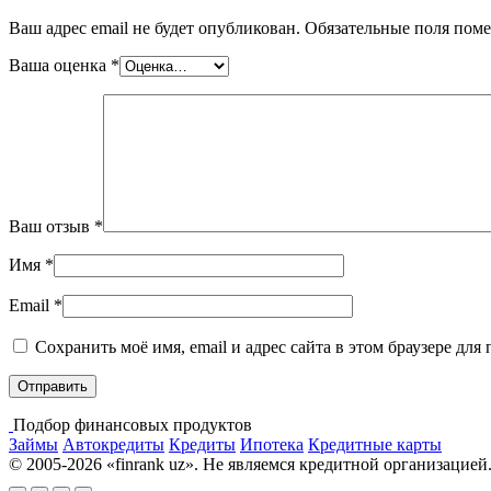
Ваш адрес email не будет опубликован.
Обязательные поля пом
Ваша оценка
*
Ваш отзыв
*
Имя
*
Email
*
Сохранить моё имя, email и адрес сайта в этом браузере д
Подбор финансовых продуктов
Займы
Автокредиты
Кредиты
Ипотека
Кредитные карты
© 2005-2026 «finrank uz». Не являемся кредитной организацией