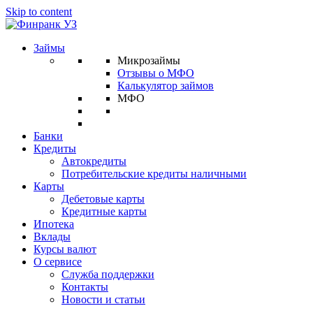
Skip to content
Займы
Микрозаймы
Отзывы о МФО
Калькулятор займов
МФО
Банки
Кредиты
Автокредиты
Потребительские кредиты наличными
Карты
Дебетовые карты
Кредитные карты
Ипотека
Вклады
Курсы валют
О сервисе
Служба поддержки
Контакты
Новости и статьи