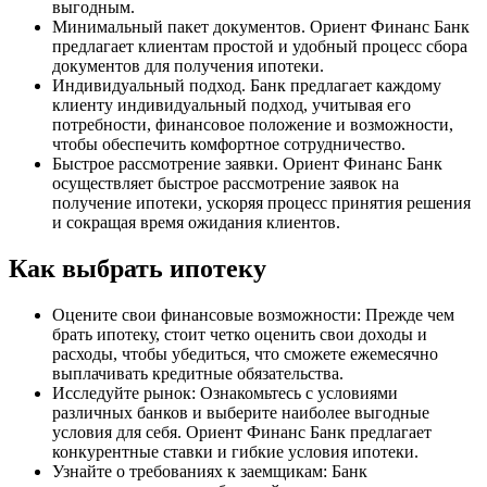
выгодным.
Минимальный пакет документов. Ориент Финанс Банк
предлагает клиентам простой и удобный процесс сбора
документов для получения ипотеки.
Индивидуальный подход. Банк предлагает каждому
клиенту индивидуальный подход, учитывая его
потребности, финансовое положение и возможности,
чтобы обеспечить комфортное сотрудничество.
Быстрое рассмотрение заявки. Ориент Финанс Банк
осуществляет быстрое рассмотрение заявок на
получение ипотеки, ускоряя процесс принятия решения
и сокращая время ожидания клиентов.
Как выбрать ипотеку
Оцените свои финансовые возможности: Прежде чем
брать ипотеку, стоит четко оценить свои доходы и
расходы, чтобы убедиться, что сможете ежемесячно
выплачивать кредитные обязательства.
Исследуйте рынок: Ознакомьтесь с условиями
различных банков и выберите наиболее выгодные
условия для себя. Ориент Финанс Банк предлагает
конкурентные ставки и гибкие условия ипотеки.
Узнайте о требованиях к заемщикам: Банк