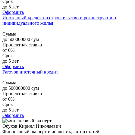
Срок
до 5 лет
Оформить
Ипотечный кредит на строительство и реконструкцию
индивидуального жилья
Сумма
до
500000000
сум
Процентная ставка
от 0%
Срок
до 5 лет
Оформить
Farovon ипотечный кредит
Сумма
до
500000000
сум
Процентная ставка
от 0%
Срок
до 5 лет
Оформить
Обухов Кирилл Николаевич
Финансовый эксперт и аналитик, автор статей