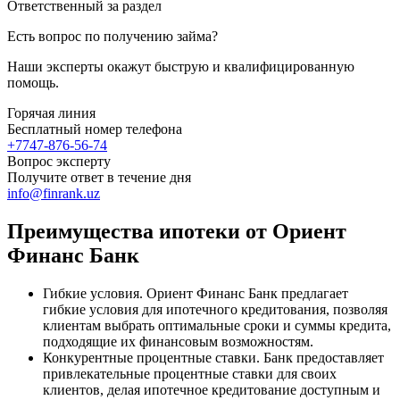
Ответственный за раздел
Есть вопрос по получению займа?
Наши эксперты окажут быструю и квалифицированную
помощь.
Горячая линия
Бесплатный номер телефона
+7747-876-56-74
Вопрос эксперту
Получите ответ в течение дня
info@finrank.uz
Преимущества ипотеки от Ориент
Финанс Банк
Гибкие условия. Ориент Финанс Банк предлагает
гибкие условия для ипотечного кредитования, позволяя
клиентам выбрать оптимальные сроки и суммы кредита,
подходящие их финансовым возможностям.
Конкурентные процентные ставки. Банк предоставляет
привлекательные процентные ставки для своих
клиентов, делая ипотечное кредитование доступным и