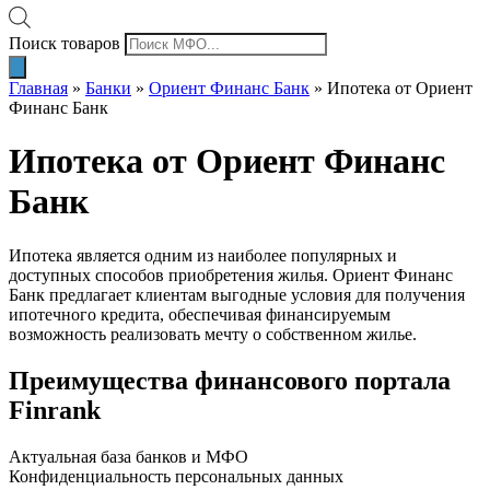
Поиск товаров
Главная
»
Банки
»
Ориент Финанс Банк
»
Ипотека от Ориент
Финанс Банк
Ипотека от Ориент Финанс
Банк
Ипотека является одним из наиболее популярных и
доступных способов приобретения жилья. Ориент Финанс
Банк предлагает клиентам выгодные условия для получения
ипотечного кредита, обеспечивая финансируемым
возможность реализовать мечту о собственном жилье.
Преимущества финансового портала
Finrank
Актуальная база банков и МФО
Конфиденциальность персональных данных