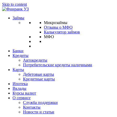
Skip to content
Займы
Микрозаймы
Отзывы о МФО
Калькулятор займов
МФО
Банки
Кредиты
Автокредиты
Потребительские кредиты наличными
Карты
Дебетовые карты
Кредитные карты
Ипотека
Вклады
Курсы валют
О сервисе
Служба поддержки
Контакты
Новости и статьи