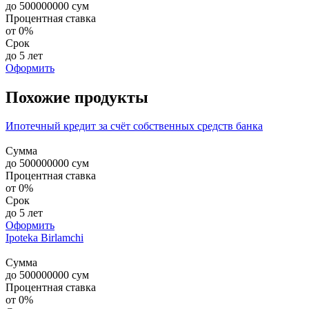
до
500000000
сум
Процентная ставка
от 0%
Срок
до 5 лет
Оформить
Похожие продукты
Ипотечный кредит за счёт собственных средств банка
Сумма
до
500000000
сум
Процентная ставка
от 0%
Срок
до 5 лет
Оформить
Ipoteka Birlamchi
Сумма
до
500000000
сум
Процентная ставка
от 0%