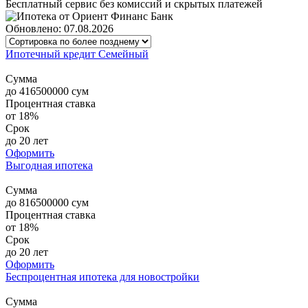
Бесплатный сервис без комиссий и скрытых платежей
Обновлено: 07.08.2026
Ипотечный кредит Семейный
Сумма
до
416500000
сум
Процентная ставка
от 18%
Срок
до 20 лет
Оформить
Выгодная ипотека
Сумма
до
816500000
сум
Процентная ставка
от 18%
Срок
до 20 лет
Оформить
Беспроцентная ипотека для новостройки
Сумма