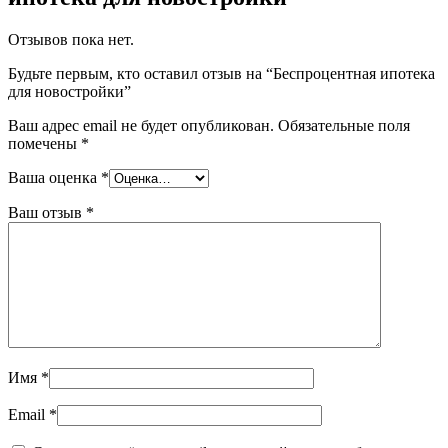
Отзывов пока нет.
Будьте первым, кто оставил отзыв на “Беспроцентная ипотека
для новостройки”
Ваш адрес email не будет опубликован.
Обязательные поля
помечены
*
Ваша оценка
*
Ваш отзыв
*
Имя
*
Email
*