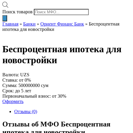
Поиск товаров
Главная
»
Банки
»
Ориент Финанс Банк
»
Беспроцентная
ипотека для новостройки
Беспроцентная ипотека для
новостройки
Валюта: UZS
Ставка: от 0%
Сумма: 500000000 сум
Срок: до 5 лет
Первоначальный взнос: от 30%
Оформить
Отзывы (0)
Отзывы об МФО Беспроцентная
ипотека для новостройки