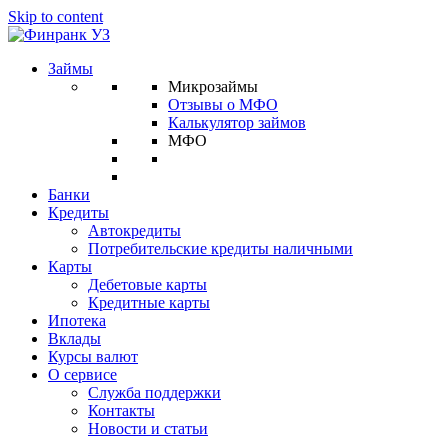
Skip to content
Займы
Микрозаймы
Отзывы о МФО
Калькулятор займов
МФО
Банки
Кредиты
Автокредиты
Потребительские кредиты наличными
Карты
Дебетовые карты
Кредитные карты
Ипотека
Вклады
Курсы валют
О сервисе
Служба поддержки
Контакты
Новости и статьи