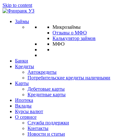
Skip to content
Займы
Микрозаймы
Отзывы о МФО
Калькулятор займов
МФО
Банки
Кредиты
Автокредиты
Потребительские кредиты наличными
Карты
Дебетовые карты
Кредитные карты
Ипотека
Вклады
Курсы валют
О сервисе
Служба поддержки
Контакты
Новости и статьи