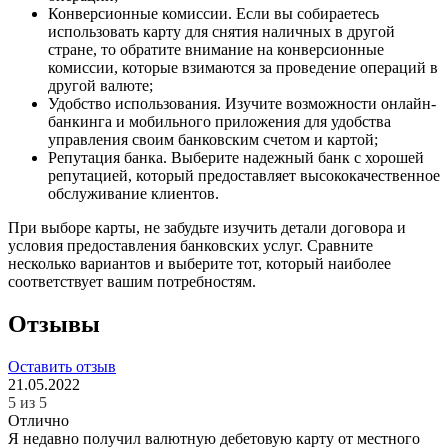
Конверсионные комиссии. Если вы собираетесь
использовать карту для снятия наличных в другой
стране, то обратите внимание на конверсионные
комиссии, которые взимаются за проведение операций в
другой валюте;
Удобство использования. Изучите возможности онлайн-
банкинга и мобильного приложения для удобства
управления своим банковским счетом и картой;
Репутация банка. Выберите надежный банк с хорошей
репутацией, который предоставляет высококачественное
обслуживание клиентов.
При выборе карты, не забудьте изучить детали договора и
условия предоставления банковских услуг. Сравните
несколько вариантов и выберите тот, который наиболее
соответствует вашим потребностям.
Отзывы
Оставить отзыв
21.05.2022
5 из 5
Отлично
Я недавно получил валютную дебетовую карту от местного