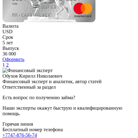
Валюта
USD
Срок
5 лет
Выпуск
36 000
Оформить
1
2
Обухов Кирилл Николаевич
Финансовый эксперт и аналитик, автор статей
Ответственный за раздел
Есть вопрос по получению займа?
Наши эксперты окажут быструю и квалифицированную
помощь.
Горячая линия
Бесплатный номер телефона
+7747-876-56-74