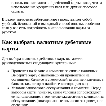
использование валютной дебетовой карты ниже, чем за
использование кредитных карт или других способов
оплаты.
В целом, валютная дебетовая карта представляет собой
удобный, безопасный и выгодный способ оплаты, особенно
если у вас есть потребность в использовании карты за
рубежом.
Как выбрать валютные дебетовые
карты
Для выбора валютных дебетовых карт, вы можете
руководствоваться следующими критериями:
Проценты на баланс и комиссии за снятие наличных.
Выберите карту с наименьшими процентами на
оставшемся балансе и с комиссией за снятие наличных в
банкоматах, которая наиболее выгодна для вас;
Условия банковского обслуживания и комиссии. Перед
выбором карты, узнайте, какие условия сопровождают
ее использование, в том числе ежемесячные комиссии за
обслуживание, фиксированные комиссии за проведение
операций;