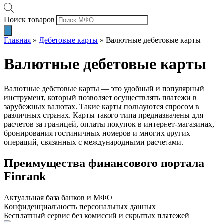
Поиск товаров
Главная
»
Дебетовые карты
»
Валютные дебетовые карты
Валютные дебетовые карты
Валютные дебетовые карты — это удобный и популярный
инструмент, который позволяет осуществлять платежи в
зарубежных валютах. Такие карты пользуются спросом в
различных странах. Карты такого типа предназначены для
расчетов за границей, оплаты покупок в интернет-магазинах,
бронирования гостиничных номеров и многих других
операций, связанных с международными расчетами.
Преимущества финансового портала
Finrank
Актуальная база банков и МФО
Конфиденциальность персональных данных
Бесплатный сервис без комиссий и скрытых платежей