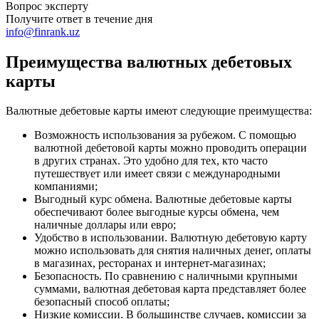
Вопрос эксперту
Получите ответ в течение дня
info@finrank.uz
Преимущества валютных дебетовых
карты
Валютные дебетовые карты имеют следующие преимущества:
Возможность использования за рубежом. С помощью
валютной дебетовой карты можно проводить операции
в других странах. Это удобно для тех, кто часто
путешествует или имеет связи с международными
компаниями;
Выгодный курс обмена. Валютные дебетовые карты
обеспечивают более выгодные курсы обмена, чем
наличные доллары или евро;
Удобство в использовании. Валютную дебетовую карту
можно использовать для снятия наличных денег, оплаты
в магазинах, ресторанах и интернет-магазинах;
Безопасность. По сравнению с наличными крупными
суммами, валютная дебетовая карта представляет более
безопасный способ оплаты;
Низкие комиссии. В большинстве случаев, комиссии за