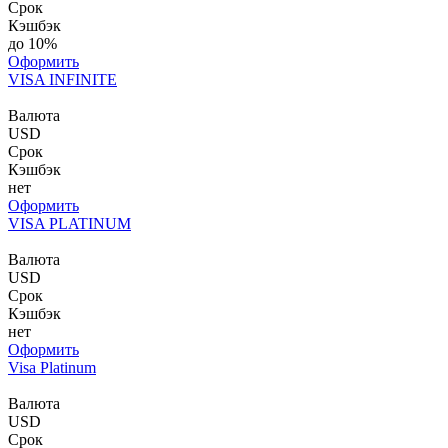
Срок
Кэшбэк
до 10%
Оформить
VISA INFINITE
Валюта
USD
Срок
Кэшбэк
нет
Оформить
VISA PLATINUM
Валюта
USD
Срок
Кэшбэк
нет
Оформить
Visa Platinum
Валюта
USD
Срок