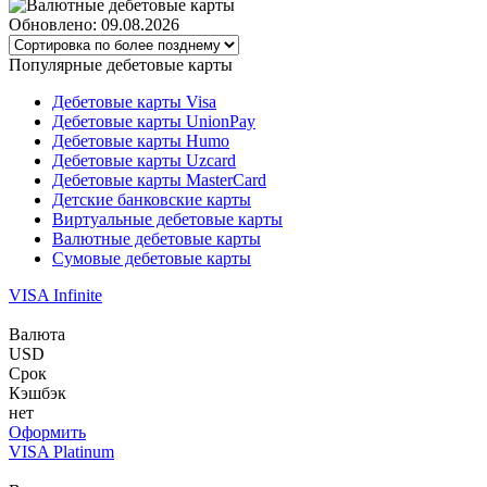
Обновлено: 09.08.2026
Популярные дебетовые карты
Дебетовые карты Visa
Дебетовые карты UnionPay
Дебетовые карты Humo
Дебетовые карты Uzcard
Дебетовые карты MasterCard
Детские банковские карты
Виртуальные дебетовые карты
Валютные дебетовые карты
Сумовые дебетовые карты
VISA Infinite
Валюта
USD
Срок
Кэшбэк
нет
Оформить
VISA Platinum