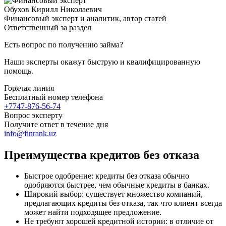
Обухов Кирилл Николаевич
Финансовый эксперт и аналитик, автор статей
Ответственный за раздел
Есть вопрос по получению займа?
Наши эксперты окажут быструю и квалифицированную
помощь.
Горячая линия
Бесплатный номер телефона
+7747-876-56-74
Вопрос эксперту
Получите ответ в течение дня
info@finrank.uz
Преимущества кредитов без отказа
Быстрое одобрение: кредиты без отказа обычно
одобряются быстрее, чем обычные кредиты в банках.
Широкий выбор: существует множество компаний,
предлагающих кредиты без отказа, так что клиент всегда
может найти подходящее предложение.
Не требуют хорошей кредитной истории: в отличие от