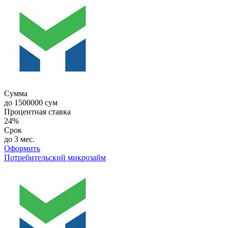
Сумма
до
1500000
сум
Процентная ставка
24%
Срок
до 3 мес.
Оформить
Потребительский микрозайм