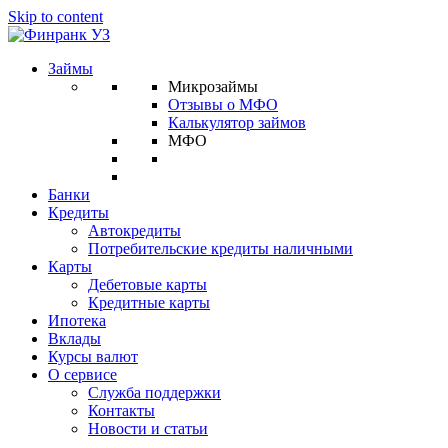
Skip to content
Займы
Микрозаймы
Отзывы о МФО
Калькулятор займов
МФО
Банки
Кредиты
Автокредиты
Потребительские кредиты наличными
Карты
Дебетовые карты
Кредитные карты
Ипотека
Вклады
Курсы валют
О сервисе
Служба поддержки
Контакты
Новости и статьи