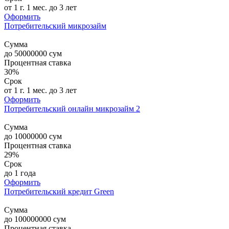
от 1 г. 1 мес. до 3 лет
Оформить
Потребительский микрозайм
Сумма
до
50000000
сум
Процентная ставка
30%
Срок
от 1 г. 1 мес. до 3 лет
Оформить
Потребительский онлайн микрозайм 2
Сумма
до
10000000
сум
Процентная ставка
29%
Срок
до 1 года
Оформить
Потребительский кредит Green
Сумма
до
100000000
сум
Процентная ставка