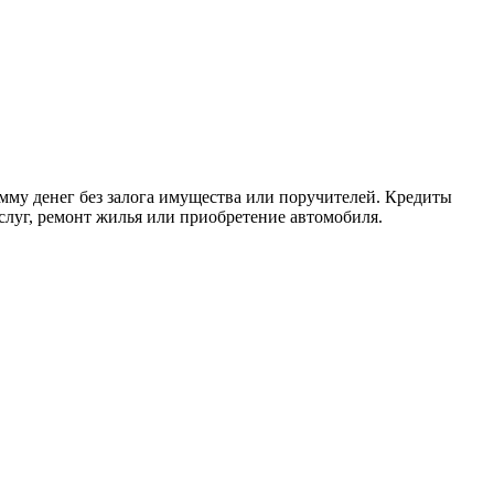
му денег без залога имущества или поручителей. Кредиты
слуг, ремонт жилья или приобретение автомобиля.