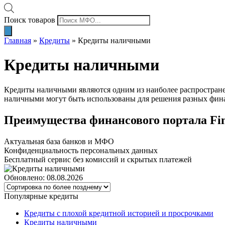
Поиск товаров
Главная
»
Кредиты
»
Кредиты наличными
Кредиты наличными
Кредиты наличными являются одним из наиболее распростране
наличными могут быть использованы для решения разных финан
Преимущества финансового портала Fi
Актуальная база банков и МФО
Конфиденциальность персональных данных
Бесплатный сервис без комиссий и скрытых платежей
Обновлено: 08.08.2026
Популярные кредиты
Кредиты с плохой кредитной историей и просрочками
Кредиты наличными