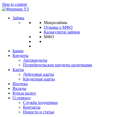
Skip to content
Займы
Микрозаймы
Отзывы о МФО
Калькулятор займов
МФО
Банки
Кредиты
Автокредиты
Потребительские кредиты наличными
Карты
Дебетовые карты
Кредитные карты
Ипотека
Вклады
Курсы валют
О сервисе
Служба поддержки
Контакты
Новости и статьи